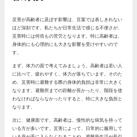
災害が高齢者に及ぼす影響は、言葉では表しきれない
ほど深刻です。私たちが日常生活で感じる不便さが、
災害時には何倍もの苦労となります。特に高齢者は、
身体的にも心理的にも大きな影響を受けやすいので
す。
まず、体力の面で考えてみましょう。高齢者は若い人
に比べて、疲れやすく、体力が落ちています。そのた
め、災害時に避難する際の身体的負担は非常に大きく
なります。避難所までの距離が長かったり、階段を使
わなければならなかったりすると、特に大きな負担と
なります。
次に、健康面です。高齢者は、慢性的な病気を持って
いる方が多いです。災害によって、日常的に服用して
いる薬が手に入らなくなることや、避難所生活が長引