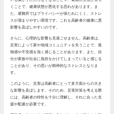
くことで、健康状態が悪化する恐れがあります。ま
た、避難所ではプライバシーが保たれにくく、ストレ
スが溜まりやすい環境です。これも高齢者の健康に悪
影響を及ぼしやすいのです。
さらに、心理的な影響も見過ごせません。高齢者は、
災害によって家や地域コミュニティを失うことで、孤
独感や不安感を強く感じることがあります。また、自
分が家族や社会に負担をかけてしまっていると感じる
ことがあり、その思いが精神的なストレスとなりま
す。
このように、災害は高齢者にとって多方面からの大き
な影響を及ぼします。そのため、災害対策を考える際
には、高齢者の特性を十分に理解し、それに合った支
援や配慮が必要です。