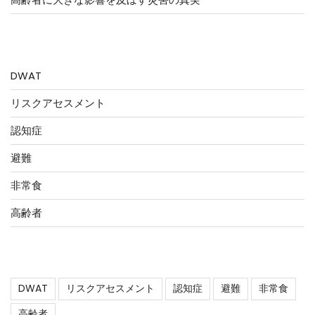
カテゴリー
DWAT
リスクアセスメント
認知症
避難
非常食
高齢者
タグ
DWAT
リスクアセスメント
認知症
避難
非常食
高齢者