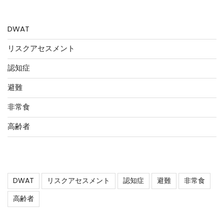
カテゴリー
DWAT
リスクアセスメント
認知症
避難
非常食
高齢者
タグ
DWAT
リスクアセスメント
認知症
避難
非常食
高齢者