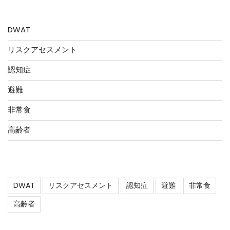
カテゴリー
DWAT
リスクアセスメント
認知症
避難
非常食
高齢者
タグ
DWAT
リスクアセスメント
認知症
避難
非常食
高齢者